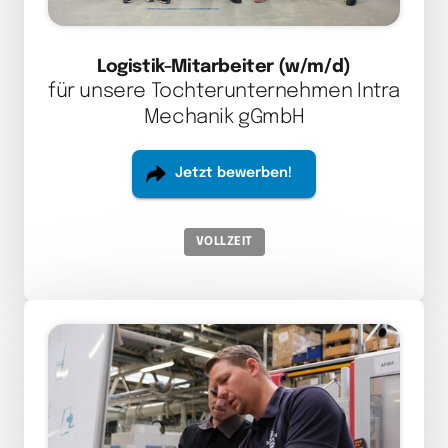
Logistik-Mitarbeiter (w/m/d)
für unsere Tochterunternehmen Intra

Mechanik gGmbH
Jetzt bewerben!
VOLLZEIT