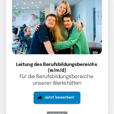
Leitung des Berufsbildungsbereichs 
(w/m/d)
Für die Berufsbildungsbereiche 
unserer Werkstätten
Jetzt bewerben!