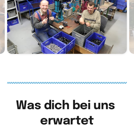
Was dich bei uns 
erwartet