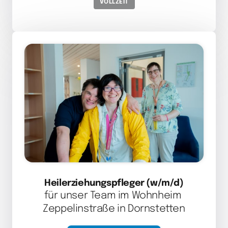
VOLLZEIT
Heilerziehungspfleger (w/m/d)
für unser Team im Wohnheim 
Zeppelinstraße in Dornstetten