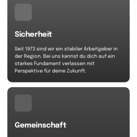
Sicherheit
Seit 1973 sind wir ein stabiler Arbeitgeber in 
der Region. Bei uns kannst du dich auf ein 
starkes Fundament verlassen mit 
Perspektive für deine Zukunft.
Gemeinschaft