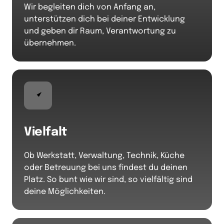
Wir begleiten dich von Anfang an,

unterstützen dich bei deiner Entwicklung

und geben dir Raum, Verantwortung zu 
übernehmen.
Vielfalt
Ob Werkstatt, Verwaltung, Technik, Küche 
oder Betreuung bei uns findest du deinen 
Platz. So bunt wie wir sind, so vielfältig sind 
deine Möglichkeiten.