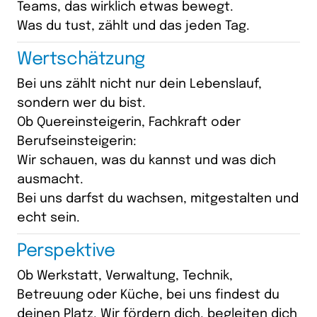
Teams, das wirklich etwas bewegt.

Was du tust, zählt und das jeden Tag.
Wertschätzung
Bei uns zählt nicht nur dein Lebenslauf, 
sondern wer du bist.

Ob Quereinsteigerin, Fachkraft oder 
Berufseinsteigerin:

Wir schauen, was du kannst und was dich 
ausmacht.

Bei uns darfst du wachsen, mitgestalten und 
echt sein.
Perspektive
Ob Werkstatt, Verwaltung, Technik, 
Betreuung oder Küche, bei uns findest du 
deinen Platz. Wir fördern dich, begleiten dich 