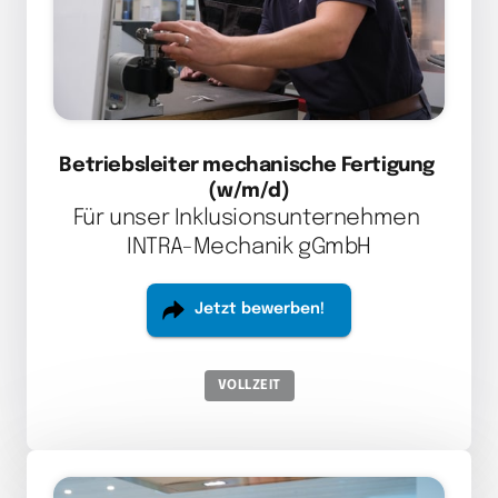
Betriebsleiter mechanische Fertigung 
(w/m/d)
Für unser Inklusionsunternehmen 
INTRA-Mechanik gGmbH
Jetzt bewerben!
VOLLZEIT