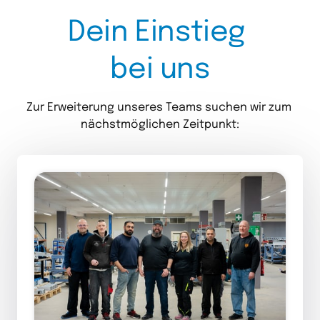
Dein 
Einstieg 
bei 
uns
Zur Erweiterung unseres Teams suchen wir zum 
nächstmöglichen Zeitpunkt: