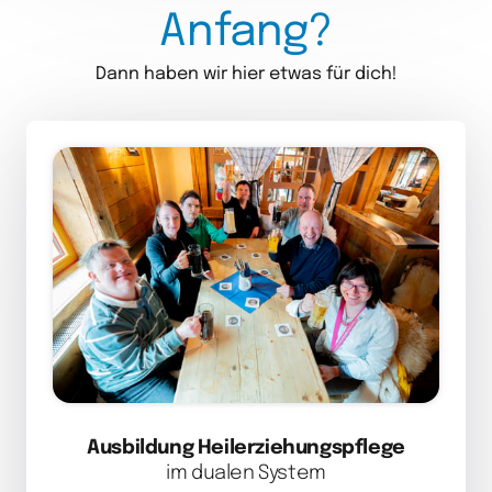
Anfang?
Dann haben wir hier etwas für dich!
Ausbildung Heilerziehungspflege
im dualen System