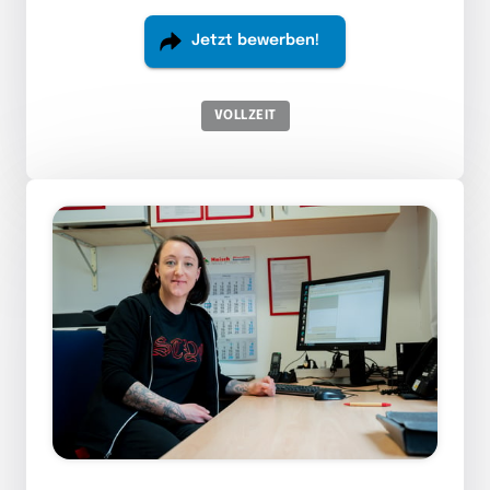
Jetzt bewerben!
VOLLZEIT