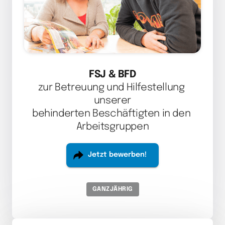
FSJ & BFD
zur Betreuung und Hilfestellung 
unserer

behinderten Beschäftigten in den 
Arbeitsgruppen
Jetzt bewerben!
GANZJÄHRIG