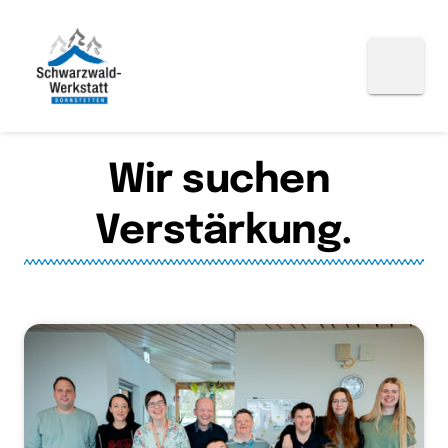
Wir 
suchen 
Verstärkung.