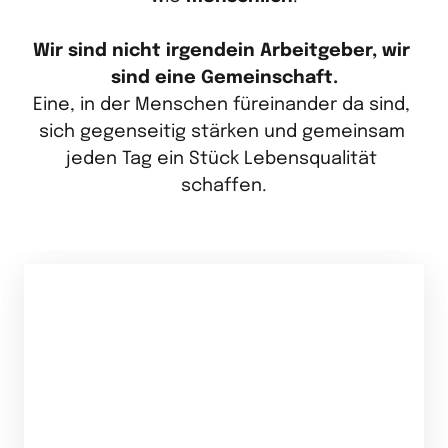
Wir sind nicht irgendein Arbeitgeber, wir 
Eine, in der Menschen füreinander da sind, 
sich gegenseitig stärken und gemeinsam 
jeden Tag ein Stück Lebensqualität 
schaffen.