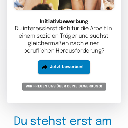
Initiativbewerbung
Du interessierst dich für die Arbeit in 
einem sozialen Träger und suchst 
gleichermaßen nach einer 
beruflichen Herausforderung?
Jetzt bewerben!
WIR FREUEN UNS ÜBER DEINE BEWERBUNG!
Du 
stehst 
erst 
am 