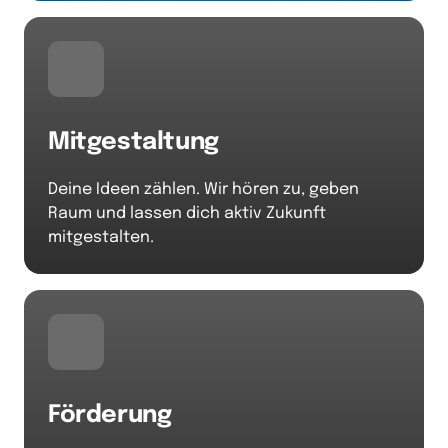
Mitgestaltung
Deine Ideen zählen. Wir hören zu, geben 
Raum und lassen dich aktiv Zukunft 
mitgestalten.
Förderung