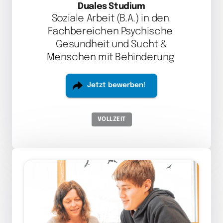
Duales Studium
Soziale Arbeit (B.A.) in den 
Fachbereichen Psychische 
Gesundheit und Sucht &

Menschen mit Behinderung 
Jetzt bewerben!
VOLLZEIT