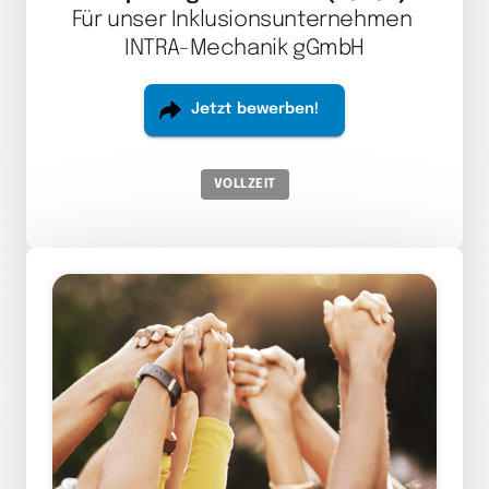
Für unser Inklusionsunternehmen 
INTRA-Mechanik gGmbH
Jetzt bewerben!
VOLLZEIT