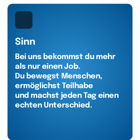
Sinn
Bei uns bekommst du mehr 
als nur einen Job.

Du bewegst Menschen, 
ermöglichst Teilhabe

und machst jeden Tag einen 
echten Unterschied.