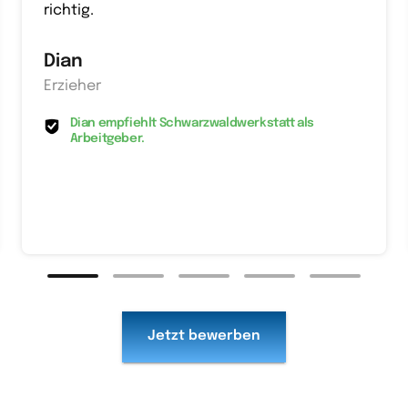
richtig.
Dian
Erzieher
Dian empfiehlt Schwarzwaldwerkstatt als
Arbeitgeber.
Jetzt bewerben