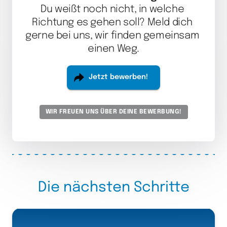
Du weißt noch nicht, in welche 
Richtung es gehen soll? Meld dich 
gerne bei uns, wir finden gemeinsam 
einen Weg.
Jetzt bewerben!
WIR FREUEN UNS ÜBER DEINE BEWERBUNG!
Die 
nächsten 
Schritte