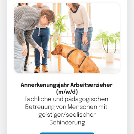
Annerkenungsjahr Arbeitserzieher 
(m/w/d)
Fachliche und pädagogischen 
Betreuung von Menschen mit 
geistiger/seelischer

Behinderung